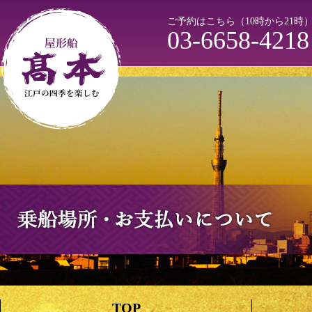
ご予約はこちら（10時から21時
03-6658-4218
TOP