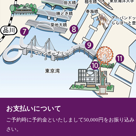
お支払いについて
ご予約時に予約金といたしまして50,000円をお振り込み
さい。