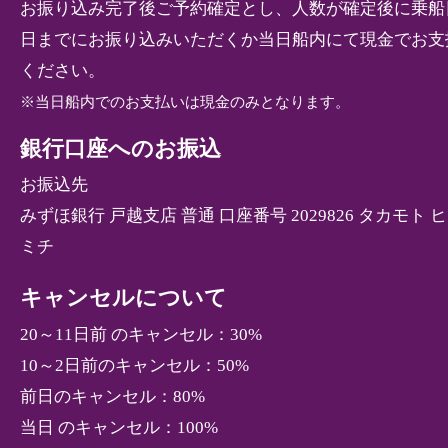
お振り込み完了後ご予約確定とし、人数が確定後に乗船
日までにお振り込みいただくか当日船内にて現金でお支
ください。
※当日船内でのお支払いは現金のみとなります。
銀行口座へのお振込
お振込先
みずほ銀行 戸越支店 普通 口座番号 2029826 タカモト 
ミチ
キャンセルについて
20～11日前 のキャンセル：30%
10～2日前のキャンセル：50%
前日のキャンセル：80%
当日 のキャンセル：100%