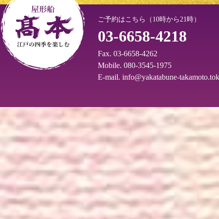
ご予約はこちら（10時から21時）
03-6658-4218
Fax. 03-6658-4262
Mobile. 080-3545-1975
E-mail.
info@yakatabune-takamoto.to